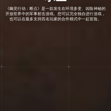
《幽灵行动：断点》是一款发生在环境多变、凶险神秘的
开放世界中的军事射击游戏。您可以完全独自进行游戏，
也可以在最多支持四名玩家的合作模式中一起冒险。