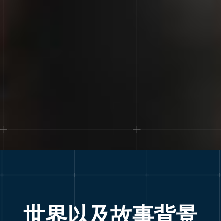
世界以及故事背景