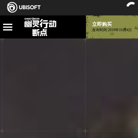
立即购买
发布时间:2019年10月4日