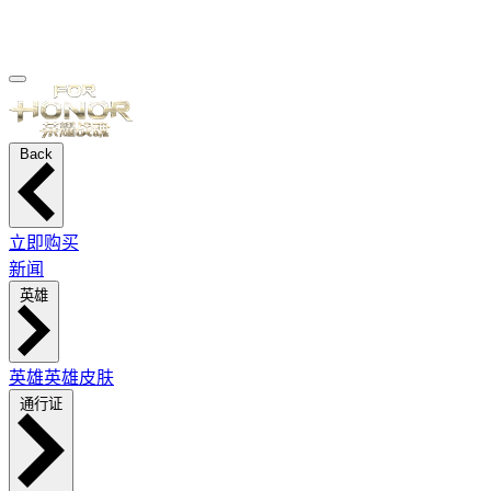
Back
立即购买
新闻
英雄
英雄
英雄皮肤
通行证