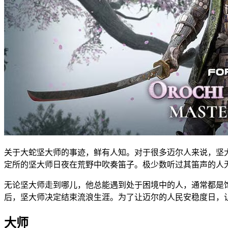
关于大蛇坚大师的事迹，鲜有人知。对于很多迈尔人来说，坚
定所的坚大师日夜在荒野中吹奏笛子。极少数听过其笛声的人
无论坚大师走到哪儿，他总能遇到处于困境中的人，通常都是
后，坚大师决定结束流浪生涯。为了让迈尔的人民安稳度日，
大师