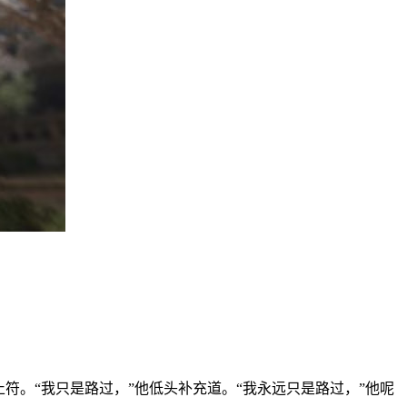
符。“我只是路过，”他低头补充道。“我永远只是路过，”他呢