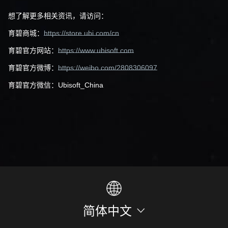
想了解更多相关资讯，请访问：
育碧商城：
https://store.ubi.com/cn
育碧官方网站：
https://www.ubisoft.com
育碧官方微博：
https://weibo.com/2808306097
育碧官方微信：Ubisoft_China
简体中文