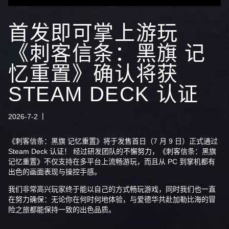
首发即可掌上游玩
《刺客信条：黑旗 记
忆重置》确认将获
STEAM DECK 认证
2026-7-2
《刺客信条：黑旗 记忆重置》将于发售首日（7 月 9 日）正式通过
Steam Deck 认证
！ 经过研发团队的不懈努力，《刺客信条：黑旗
记忆重置》不仅支持在多平台上流畅游玩，而且从 PC 到掌机都有
出色的画面表现与操控手感。
我们非常高兴玩家终于能以自己的方式畅玩游戏，同时我们也一直
在努力确保：无论你在何时何地体验，与爱德华共赴加勒比海的冒
险之旅都能保持一致的出色品质。