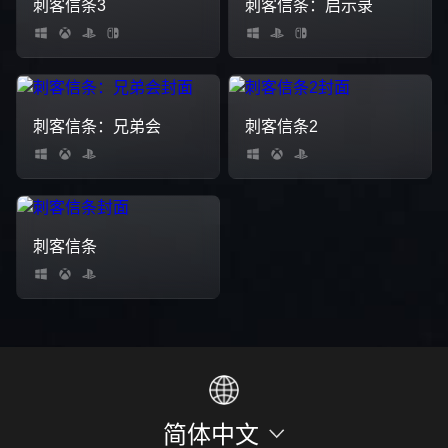
刺客信条3
刺客信条：启示录
刺客信条：兄弟会
刺客信条2
刺客信条
简体中文