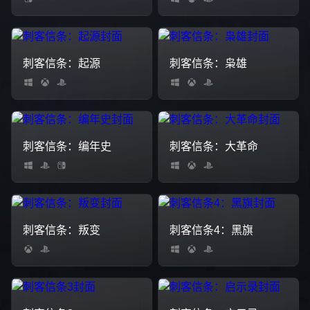
刺客信条：起源
刺客信条：枭雄
刺客信条：编年史
刺客信条：大革命
刺客信条：叛变
刺客信条4：黑旗