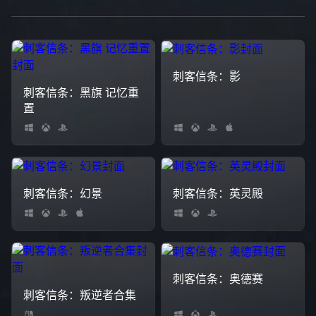
刺客信条：影
刺客信条：黑旗 记忆重
置
刺客信条：幻景
刺客信条：英灵殿
刺客信条：奥德赛
刺客信条：叛逆者合集