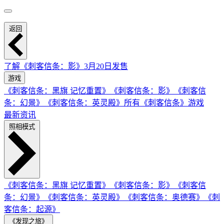
返回
了解《刺客信条：影》
3月20日发售
游戏
《刺客信条：黑旗 记忆重置》
《刺客信条：影》
《刺客信
条：幻景》
《刺客信条：英灵殿》
所有《刺客信条》游戏
最新资讯
照相模式
《刺客信条：黑旗 记忆重置》
《刺客信条：影》
《刺客信
条：幻景》
《刺客信条：英灵殿》
《刺客信条：奥德赛》
《刺
客信条：起源》
《发现之旅》