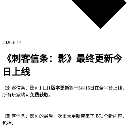
2026-6-17
《刺客信条：影》最终更新今
日上线
《刺客信条：影》
1.1.11版本更新
将于6月16日在全平台上线，
所有玩家均可
免费获取
。
《刺客信条：影》的最后一次重大更新带来了多项全新内容，
包括：