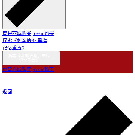
育碧商城购买
Steam购买
探索《刺客信条:黑旗
记忆重置》
购买《刺客信条：黑旗
记忆重置》
育碧商城购买
Steam购买
返回