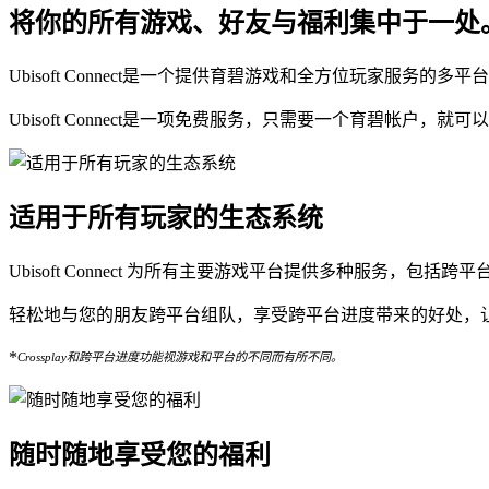
将你的所有游戏、好友与福利集中于一处
Ubisoft Connect是一个提供育碧游戏和全方位玩家
Ubisoft Connect是一项免费服务，只需要一个育碧帐户
适用于所有玩家的生态系统
Ubisoft Connect 为所有主要游戏平台提供多种服务，包
轻松地与您的朋友跨平台组队，享受跨平台进度带来的好处，
*
Crossplay和跨平台进度功能视游戏和平台的不同而有所不同。
随时随地享受您的福利