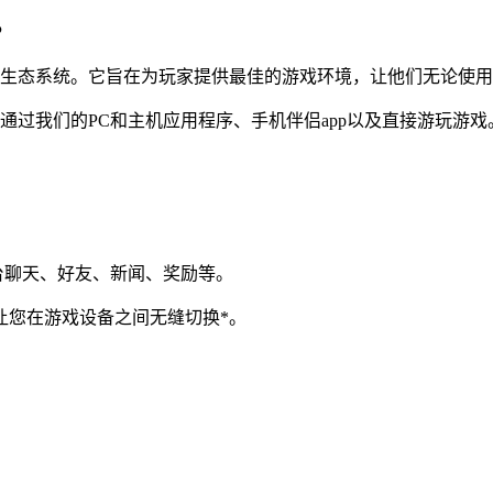
。
服务的多平台生态系统。它旨在为玩家提供最佳的游戏环境，让他们无论
，就可以通过我们的PC和主机应用程序、手机伴侣app以及直接游玩游戏
括跨平台聊天、好友、新闻、奖励等。
让您在游戏设备之间无缝切换*。