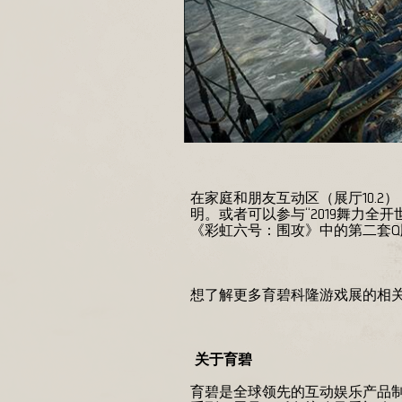
在家庭和朋友互动区（展厅10.
明。或者可以参与“2019舞力全
《彩虹六号：围攻》中的第二套Q
想了解更多育碧科隆游戏展的相
关于育碧
育碧是全球领先的互动娱乐产品