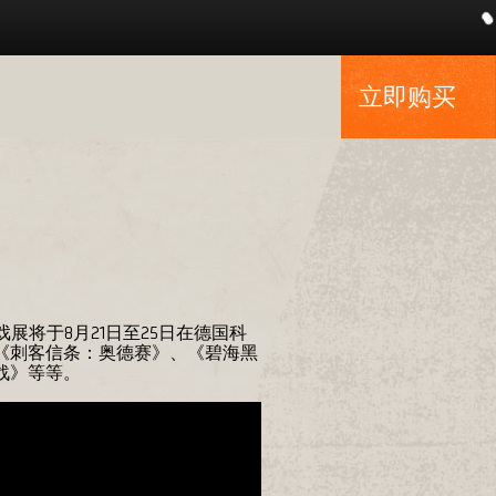
立即购买
将于8月21日至25日在德国科
括《刺客信条：奥德赛》、《碧海黑
战》等等。