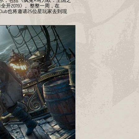
力全开2019》。整整一周，在
 Club也将邀请25位星玩家去到现