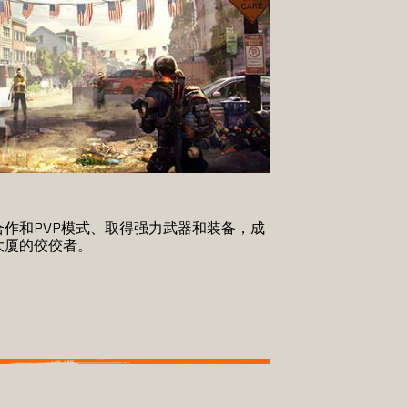
作和PVP模式、取得强力武器和装备，成
大厦的佼佼者。