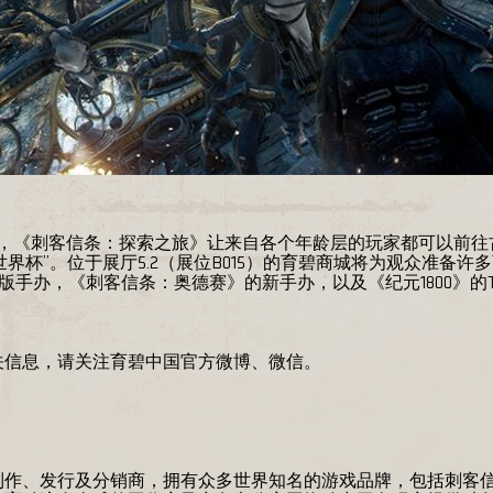
2），《刺客信条：探索之旅》让来自各个年龄层的玩家都可以前
开世界杯”。位于展厅5.2（展位B015）的育碧商城将为观众准备
版手办，《刺客信条：奥德赛》的新手办，以及《纪元1800》的
关信息，请关注育碧中国官方微博、微信。
制作、发行及分销商，拥有众多世界知名的游戏品牌，包括刺客信