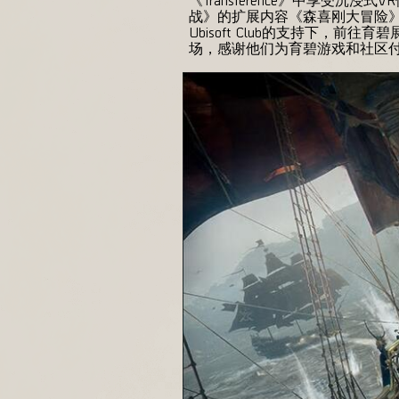
战》的扩展内容《森喜刚大冒险》、《
Ubisoft Club的支持下，前
场，感谢他们为育碧游戏和社区