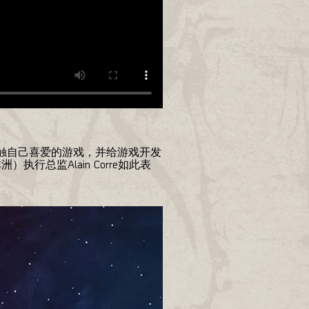
触自己喜爱的游戏，并给游戏开发
总监Alain Corre如此表