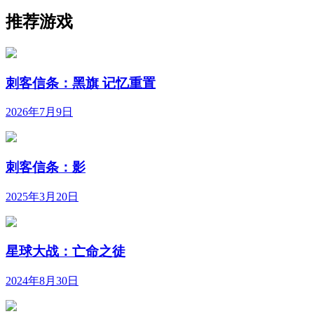
推荐游戏
刺客信条：黑旗 记忆重置
2026年7月9日
刺客信条：影
2025年3月20日
星球大战：亡命之徒
2024年8月30日