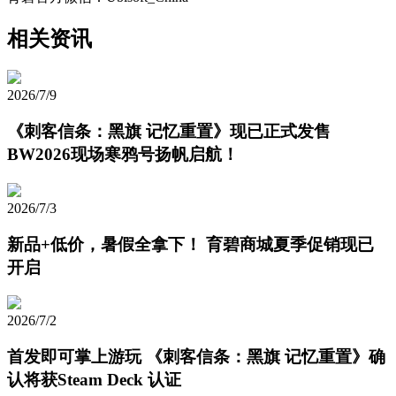
相关资讯
2026/7/9
《刺客信条：黑旗 记忆重置》现已正式发售
BW2026现场寒鸦号扬帆启航！
2026/7/3
新品+低价，暑假全拿下！ 育碧商城夏季促销现已
开启
2026/7/2
首发即可掌上游玩 《刺客信条：黑旗 记忆重置》确
认将获Steam Deck 认证