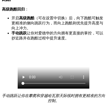
高级跑酷回归
：
开启
高级跑酷
（可在设置中切换）后，向下跑酷可触发
更精准的侧向跳跃行为，而向上跑酷则优先提升高度与
向上冲力。
手动跳跃
让你对爱德华的方向拥有更直接的掌控，可以
抄近路并在跑酷过程中提升速度。
手动跳跃让你在攀爬和穿越哈瓦那天际线时拥有更精准的方向
控制。