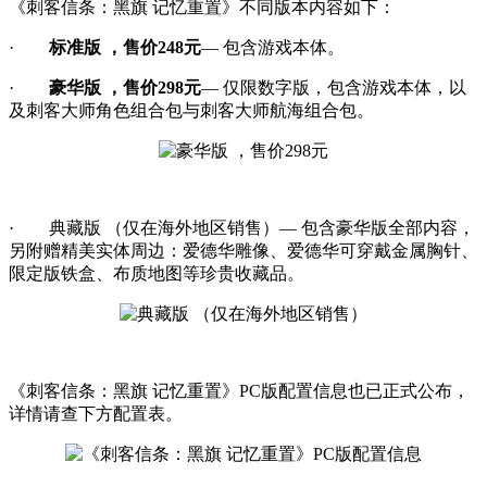
《刺客信条：黑旗 记忆重置》不同版本内容如下：
·
标准版 ，售价248元
— 包含游戏本体。
·
豪华版 ，售价298元
— 仅限数字版，包含游戏本体，以
及刺客大师角色组合包与刺客大师航海组合包。
· 典藏版 （仅在海外地区销售）— 包含豪华版全部内容，
另附赠精美实体周边：爱德华雕像、爱德华可穿戴金属胸针、
限定版铁盒、布质地图等珍贵收藏品。
《刺客信条：黑旗 记忆重置》PC版配置信息也已正式公布，
详情请查下方配置表。