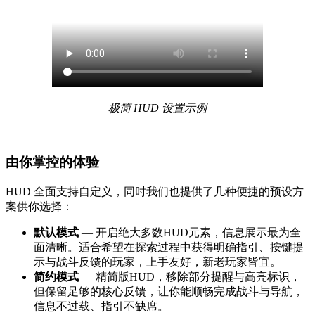
极简 HUD 设置示例
由你掌控的体验
HUD 全面支持自定义，同时我们也提供了几种便捷的预设方
案供你选择：
默认模式
— 开启绝大多数HUD元素，信息展示最为全
面清晰。适合希望在探索过程中获得明确指引、按键提
示与战斗反馈的玩家，上手友好，新老玩家皆宜。
简约模式
— 精简版HUD，移除部分提醒与高亮标识，
但保留足够的核心反馈，让你能顺畅完成战斗与导航，
信息不过载、指引不缺席。