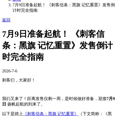
7月9日准备起航！ 《刺客信条：黑旗 记忆重置》发售倒
计时完全指南
返回
7月9日准备起航！ 《刺客信
条：黑旗 记忆重置》发售倒计
时完全指南
2026-7-6
刺客们，大家好！
我们又来了！距离发售仅剩一周，是时候做好准备，迎接
7月9
日
扬帆起航的到来了。
以下是踏上
《刺客信条：黑旗 记忆重置》
（下文简称：《黑