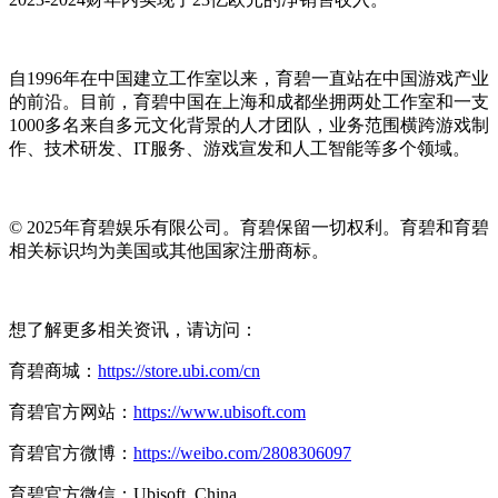
自1996年在中国建立工作室以来，育碧一直站在中国游戏产业
的前沿。目前，育碧中国在上海和成都坐拥两处工作室和一支
1000多名来自多元文化背景的人才团队，业务范围横跨游戏制
作、技术研发、IT服务、游戏宣发和人工智能等多个领域。
© 2025年育碧娱乐有限公司。育碧保留一切权利。育碧和育碧
相关标识均为美国或其他国家注册商标。
想了解更多相关资讯，请访问：
育碧商城：
https://store.ubi.com/cn
育碧官方网站：
https://www.ubisoft.com
育碧官方微博：
https://weibo.com/2808306097
育碧官方微信：Ubisoft_China