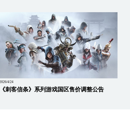
2026/4/24
《刺客信条》系列游戏国区售价调整公告