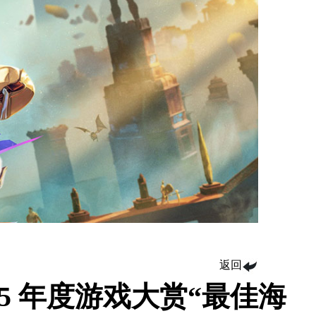
返回
25 年度游戏大赏“最佳海