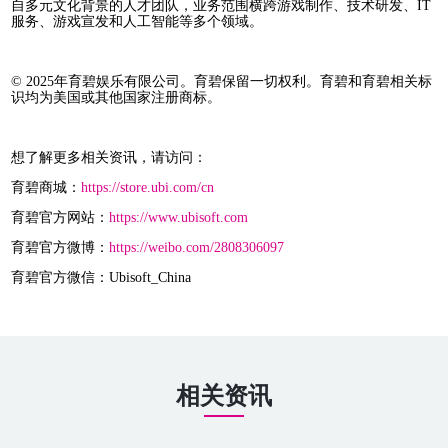
自多元文化背景的人才团队，业务范围横跨游戏制作、技术研发、IT
服务、游戏宣发和人工智能等多个领域。
© 2025年育碧娱乐有限公司。育碧保留一切权利。育碧和育碧相关标
识均为美国或其他国家注册商标。
想了解更多相关资讯，请访问：
育碧商城：
https://store.ubi.com/cn
育碧官方网站：
https://www.ubisoft.com
育碧官方微博：
https://weibo.com/2808306097
育碧官方微信：Ubisoft_China
相关资讯