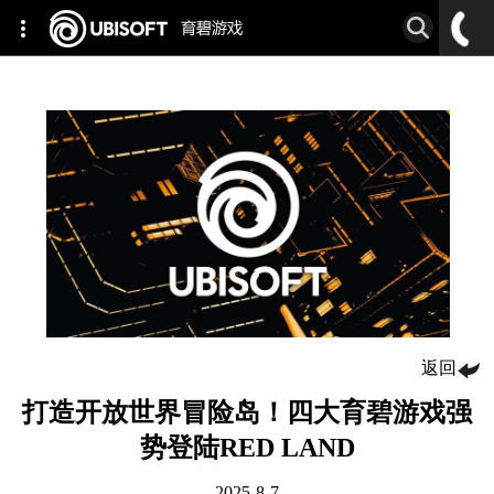
返回
打造开放世界冒险岛！四大育碧游戏强
势登陆RED LAND
2025-8-7