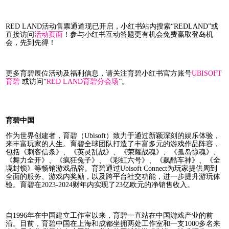
RED LAND活动售票通道现已开启，小红书站内搜索“REDLAND”或
直接访问
活动页面
！参与小红书互动答题更有机会免费赢取登岛机
会，先到先得！
更多育碧展位活动及福利信息，请关注育碧小红书官方账号
UBISOFT
育碧
或访问“
RED LAND育碧分会场
”。
育碧中国
作为世界创建者，育碧（Ubisoft）致力于通过新颖深刻的娱乐体验，
来丰富玩家的人生。育碧全球团队打造了丰富多元的游戏作品阵容，
包括《刺客信条》、《英灵乱战》、《荣耀战魂》、《孤岛惊魂》、
《舞力全开》、《疯狂兔子》、《彩虹六号》、《飙酷车神》、《全
境封锁》等畅销游戏品牌。育碧通过Ubisoft Connect为玩家提供周到
全面的服务、游戏内奖励，以及跨平台社交功能，进一步提升游玩体
验。育碧在2023-2024财年内实现了23亿欧元的净销售收入。
自1996年在中国建立工作室以来，育碧一直站在中国游戏产业的前
沿。目前，育碧中国在上海和成都坐拥两处工作室和一支1000多名来